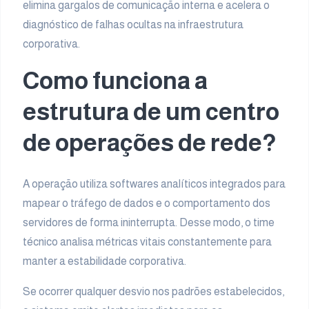
elimina gargalos de comunicação interna e acelera o
diagnóstico de falhas ocultas na infraestrutura
corporativa.
Como funciona a
estrutura de um centro
de operações de rede?
A operação utiliza softwares analíticos integrados para
mapear o tráfego de dados e o comportamento dos
servidores de forma ininterrupta. Desse modo, o time
técnico analisa métricas vitais constantemente para
manter a estabilidade corporativa.
Se ocorrer qualquer desvio nos padrões estabelecidos,