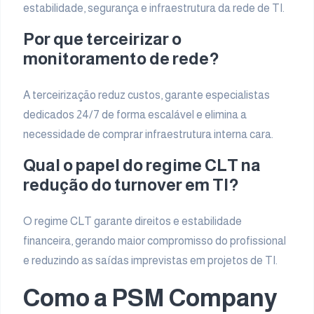
estabilidade, segurança e infraestrutura da rede de TI.
Por que terceirizar o
monitoramento de rede?
A terceirização reduz custos, garante especialistas
dedicados 24/7 de forma escalável e elimina a
necessidade de comprar infraestrutura interna cara.
Qual o papel do regime CLT na
redução do turnover em TI?
O regime CLT garante direitos e estabilidade
financeira, gerando maior compromisso do profissional
e reduzindo as saídas imprevistas em projetos de TI.
Como a PSM Company