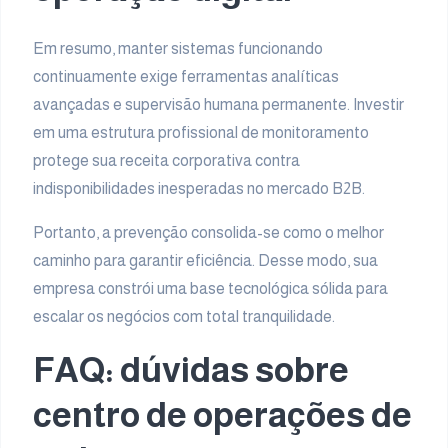
Em resumo, manter sistemas funcionando
continuamente exige ferramentas analíticas
avançadas e supervisão humana permanente. Investir
em uma estrutura profissional de monitoramento
protege sua receita corporativa contra
indisponibilidades inesperadas no mercado B2B.
Portanto, a prevenção consolida-se como o melhor
caminho para garantir eficiência. Desse modo, sua
empresa constrói uma base tecnológica sólida para
escalar os negócios com total tranquilidade.
FAQ: dúvidas sobre
centro de operações de