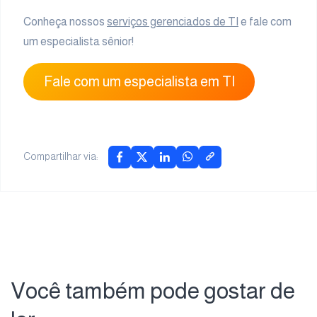
Conheça nossos
serviços gerenciados de TI
e fale com
um especialista sênior!
Fale com um especialista em TI
Compartilhar via:
Você também pode gostar de