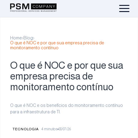
Home
Blog
O que é NOC e por que sua empresa precisa de
monitoramento contínuo
O que é NOC e por que sua
empresa precisa de
monitoramento contínuo
O que é NOC e os benefícios do monitoramento contínuo
para a infraestrutura de TI.
TECNOLOGIA
4
minutos
08/07/26