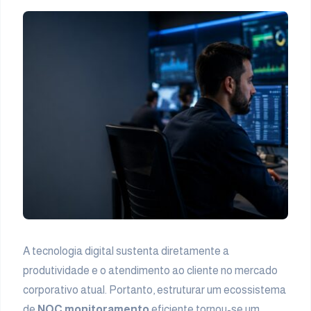
A tecnologia digital sustenta diretamente a
produtividade e o atendimento ao cliente no mercado
corporativo atual. Portanto, estruturar um ecossistema
de
NOC monitoramento
eficiente tornou-se um