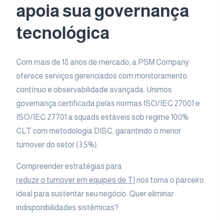
apoia sua governança
tecnológica
Com mais de 18 anos de mercado, a PSM Company
oferece serviços gerenciados com monitoramento
contínuo e observabilidade avançada. Unimos
governança certificada pelas normas ISO/IEC 27001 e
ISO/IEC 27701 a squads estáveis sob regime 100%
CLT com metodologia DISC, garantindo o menor
turnover do setor (3,5%).
Compreender estratégias para
reduzir o turnover em equipes de TI
nos torna o parceiro
ideal para sustentar seu negócio. Quer eliminar
indisponibilidades sistêmicas?