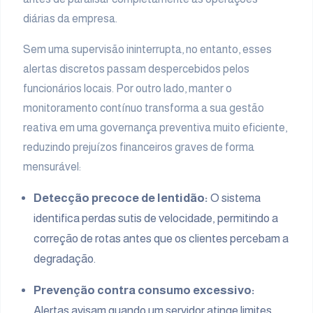
diárias da empresa.
Sem uma supervisão ininterrupta, no entanto, esses
alertas discretos passam despercebidos pelos
funcionários locais. Por outro lado, manter o
monitoramento contínuo transforma a sua gestão
reativa em uma governança preventiva muito eficiente,
reduzindo prejuízos financeiros graves de forma
mensurável:
Detecção precoce de lentidão:
O sistema
identifica perdas sutis de velocidade, permitindo a
correção de rotas antes que os clientes percebam a
degradação.
Prevenção contra consumo excessivo:
Alertas avisam quando um servidor atinge limites