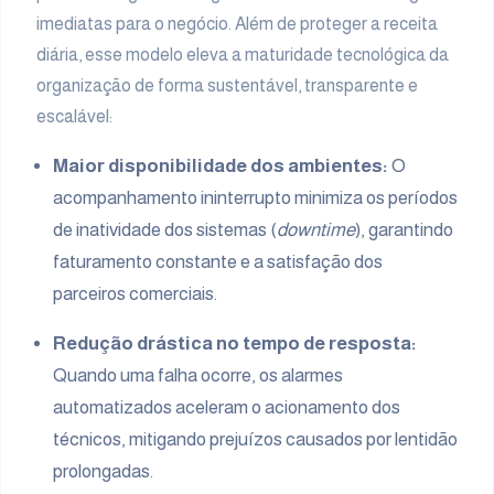
imediatas para o negócio. Além de proteger a receita
diária, esse modelo eleva a maturidade tecnológica da
organização de forma sustentável, transparente e
escalável:
Maior disponibilidade dos ambientes:
O
acompanhamento ininterrupto minimiza os períodos
de inatividade dos sistemas (
downtime
), garantindo
faturamento constante e a satisfação dos
parceiros comerciais.
Redução drástica no tempo de resposta:
Quando uma falha ocorre, os alarmes
automatizados aceleram o acionamento dos
técnicos, mitigando prejuízos causados por lentidão
prolongadas.