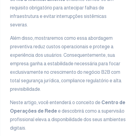
requisito obrigatório para antecipar falhas de
infraestrutura e evitar interrupções sistêmicas
severas.
Além disso, mostraremos como essa abordagem
preventiva reduz custos operacionais e protege a
experiência dos usuários. Consequentemente, sua
empresa ganha a estabilidade necessária para focar
exclusivamente no crescimento do negócio B2B com
total segurança jurídica, compliance regulatório e alta
previsibilidade.
Neste artigo, você entenderá o conceito de
Centro de
Operações de Rede
e descobrirá como a supervisão
profissional eleva a disponibilidade dos seus ambientes
digitais.