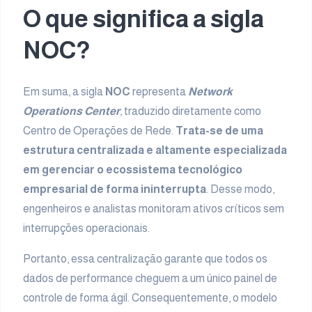
O que significa a sigla
NOC?
Em suma, a sigla
NOC
representa
Network
Operations Center
, traduzido diretamente como
Centro de Operações de Rede.
Trata-se de uma
estrutura centralizada e altamente especializada
em gerenciar o ecossistema tecnológico
empresarial de forma ininterrupta
. Desse modo,
engenheiros e analistas monitoram ativos críticos sem
interrupções operacionais.
Portanto, essa centralização garante que todos os
dados de performance cheguem a um único painel de
controle de forma ágil. Consequentemente, o modelo