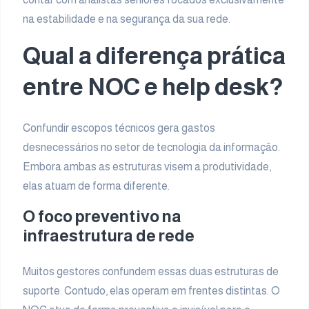
na estabilidade e na segurança da sua rede.
Qual a diferença prática
entre NOC e help desk?
Confundir escopos técnicos gera gastos
desnecessários no setor de tecnologia da informação.
Embora ambas as estruturas visem a produtividade,
elas atuam de forma diferente.
O foco preventivo na
infraestrutura de rede
Muitos gestores confundem essas duas estruturas de
suporte. Contudo, elas operam em frentes distintas. O