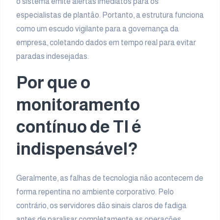
o sistema emite alertas imediatos para os
especialistas de plantão. Portanto, a estrutura funciona
como um escudo vigilante para a governança da
empresa, coletando dados em tempo real para evitar
paradas indesejadas.
Por que o
monitoramento
contínuo de TI é
indispensável?
Geralmente, as falhas de tecnologia não acontecem de
forma repentina no ambiente corporativo. Pelo
contrário, os servidores dão sinais claros de fadiga
antes de paralisar completamente as operações