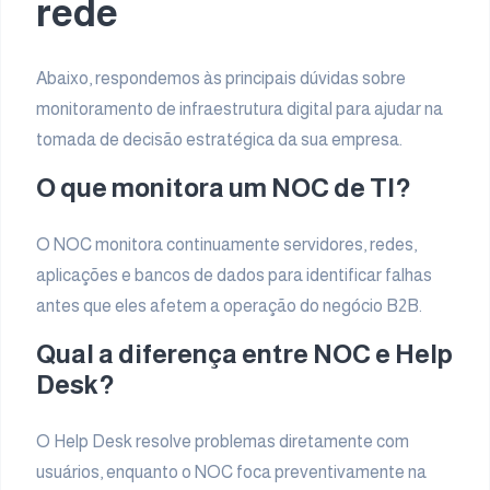
rede
Abaixo, respondemos às principais dúvidas sobre
monitoramento de infraestrutura digital para ajudar na
tomada de decisão estratégica da sua empresa.
O que monitora um NOC de TI?
O NOC monitora continuamente servidores, redes,
aplicações e bancos de dados para identificar falhas
antes que eles afetem a operação do negócio B2B.
Qual a diferença entre NOC e Help
Desk?
O Help Desk resolve problemas diretamente com
usuários, enquanto o NOC foca preventivamente na