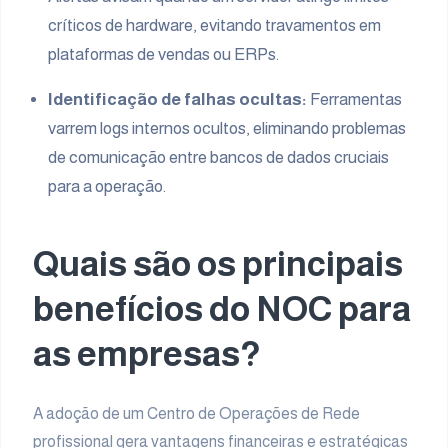
críticos de hardware, evitando travamentos em
plataformas de vendas ou ERPs.
Identificação de falhas ocultas:
Ferramentas
varrem logs internos ocultos, eliminando problemas
de comunicação entre bancos de dados cruciais
para a operação.
Quais são os principais
benefícios do NOC para
as empresas?
A adoção de um Centro de Operações de Rede
profissional gera vantagens financeiras e estratégicas