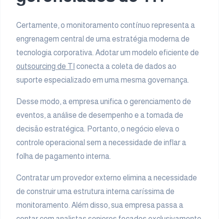
Certamente, o monitoramento contínuo representa a
engrenagem central de uma estratégia moderna de
tecnologia corporativa. Adotar um modelo eficiente de
outsourcing de TI
conecta a coleta de dados ao
suporte especializado em uma mesma governança.
Desse modo, a empresa unifica o gerenciamento de
eventos, a análise de desempenho e a tomada de
decisão estratégica. Portanto, o negócio eleva o
controle operacional sem a necessidade de inflar a
folha de pagamento interna.
Contratar um provedor externo elimina a necessidade
de construir uma estrutura interna caríssima de
monitoramento. Além disso, sua empresa passa a
contar com analistas seniores focados exclusivamente