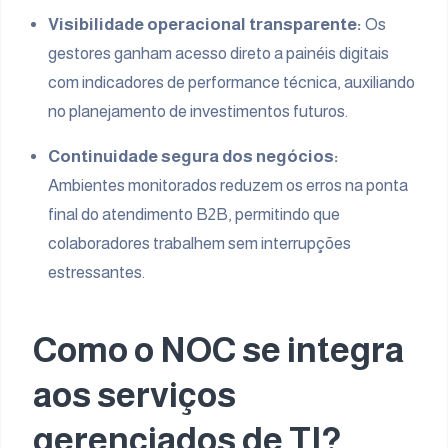
Visibilidade operacional transparente:
Os
gestores ganham acesso direto a painéis digitais
com indicadores de performance técnica, auxiliando
no planejamento de investimentos futuros.
Continuidade segura dos negócios:
Ambientes monitorados reduzem os erros na ponta
final do atendimento B2B, permitindo que
colaboradores trabalhem sem interrupções
estressantes.
Como o NOC se integra
aos serviços
gerenciados de TI?